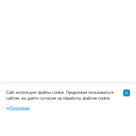
Сайт использует файлы cookie. Продолжая пользоваться
сайтом, вы даёте согласие на обработку файлов cookie.
Подробнее