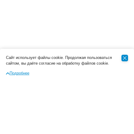
Сайт использует файлы cookie. Продолжая пользоваться
сайтом, вы даёте согласие на обработку файлов cookie.
Подробнее