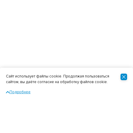
Сайт использует файлы cookie. Продолжая пользоваться
сайтом, вы даёте согласие на обработку файлов cookie.
Подробнее